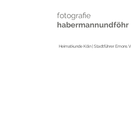
fotografie
habermannundföhr
Heimatkunde Köln | Stadtführer Emons V