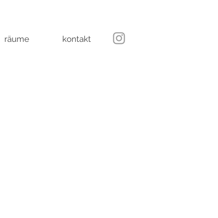
räume
kontakt