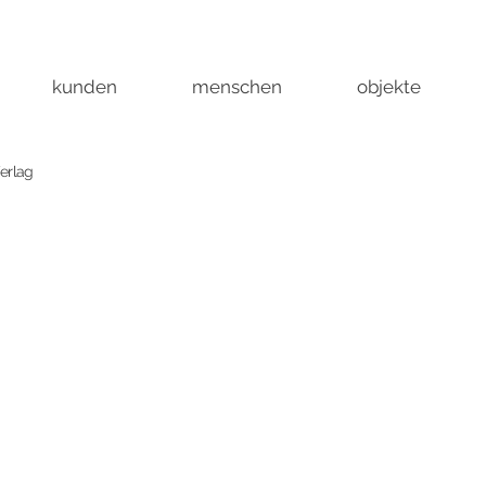
kunden
menschen
objekte
erlag